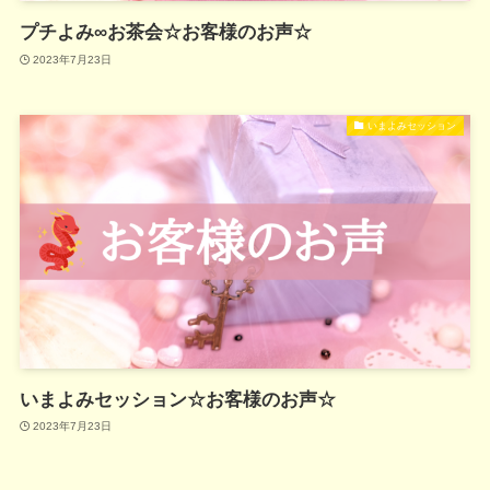
プチよみ∞お茶会☆お客様のお声☆
2023年7月23日
いまよみセッション
いまよみセッション☆お客様のお声☆
2023年7月23日