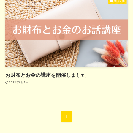
開催レポ
お財布とお金の講座を開催しました
2023年6月1日
1